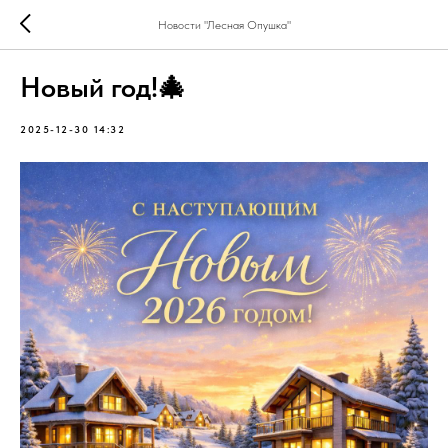
Новости "Лесная Опушка"
Новый год!🎄
2025-12-30 14:32