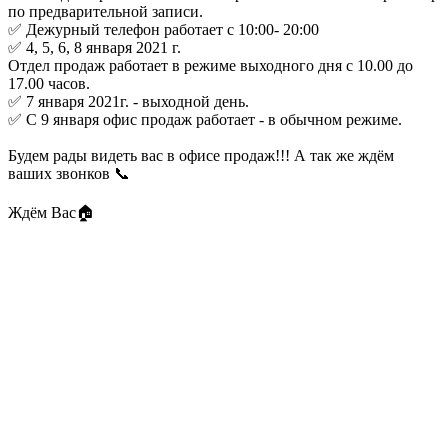
по предварительной записи.
✅ Дежурный телефон работает с 10:00- 20:00
✅ 4, 5, 6, 8 января 2021 г.
Отдел продаж работает в режиме выходного дня с 10.00 до
17.00 часов.
✅ 7 января 2021г. - выходной день.
✅ С 9 января офис продаж работает - в обычном режиме.
Будем рады видеть вас в офисе продаж!!! А так же ждём
ваших звонков 📞
Ждём Вас🏠